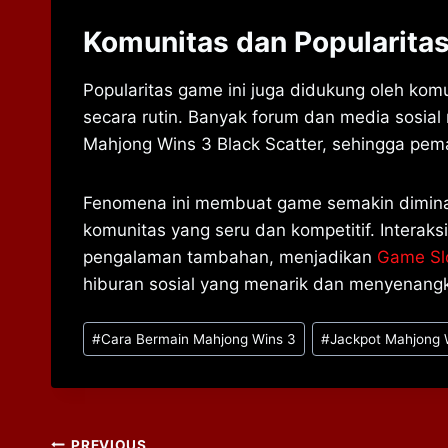
Komunitas dan Popularita
Popularitas game ini juga didukung oleh ko
secara rutin. Banyak forum dan media sosia
Mahjong Wins 3 Black Scatter, sehingga pema
Fenomena ini membuat game semakin diminat
komunitas yang seru dan kompetitif. Interak
pengalaman tambahan, menjadikan
Game Sl
hiburan sosial yang menarik dan menyenang
Post
#
Cara Bermain Mahjong Wins 3
#
Jackpot Mahjong 
Tags:
PREVIOUS