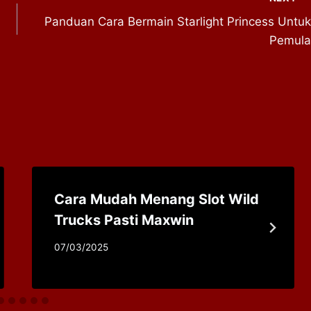
Panduan Cara Bermain Starlight Princess Untuk
Pemula
Cara Mudah Menang Slot Wild
Trucks Pasti Maxwin
07/03/2025