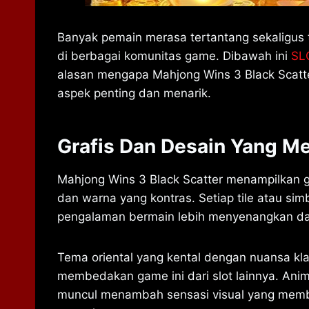
Banyak pemain merasa tertantang sekaligus t
di berbagai komunitas game. Dibawah ini
SL
alasan mengapa Mahjong Wins 3 Black Scatte
aspek penting dan menarik.
Grafis Dan Desain Yang M
Mahjong Wins 3 Black Scatter menampilkan gra
dan warna yang kontras. Setiap tile atau simb
pengalaman bermain lebih menyenangkan dan
Tema oriental yang kental dengan nuansa kl
membedakan game ini dari slot lainnya. Anima
muncul menambah sensasi visual yang membu