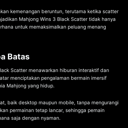
kan kemenangan beruntun, terutama ketika scatter
njadikan Mahjong Wins 3 Black Scatter tidak hanya
ederhana untuk memaksimalkan peluang menang
pa Batas
lack Scatter menawarkan hiburan interaktif dan
 latar menciptakan pengalaman bermain imersif
ia Mahjong yang hidup.
kat, baik desktop maupun mobile, tanpa mengurangi
ikan permainan tetap lancar, sehingga pemain
 mana saja dengan nyaman.