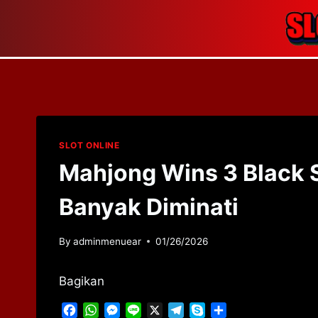
Skip
to
content
SLOT ONLINE
Mahjong Wins 3 Black S
Banyak Diminati
By
adminmenuear
01/26/2026
Bagikan
F
W
M
L
X
T
S
S