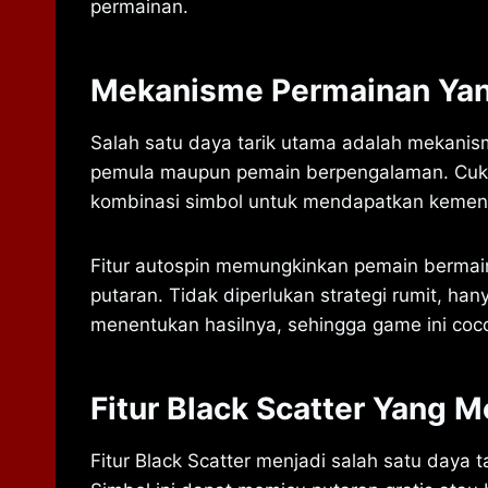
permainan.
Mekanisme Permainan Ya
Salah satu daya tarik utama adalah mekani
pemula maupun pemain berpengalaman. Cuku
kombinasi simbol untuk mendapatkan kemena
Fitur autospin memungkinkan pemain bermai
putaran. Tidak diperlukan strategi rumit, han
menentukan hasilnya, sehingga game ini co
Fitur Black Scatter Yang
Fitur Black Scatter menjadi salah satu daya t