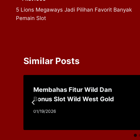
Post
5 Lions Megaways Jadi Pilihan Favorit Banyak
navigation
Pemain Slot
Similar Posts
Membahas Fitur Wild Dan
Bonus Slot Wild West Gold
01/19/2026