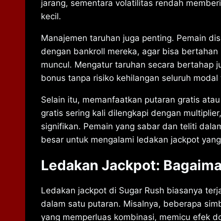
jarang, sementara volatilitas rendah membe
kecil.
Manajemen taruhan juga penting. Pemain di
dengan bankroll mereka, agar bisa bertaha
muncul. Mengatur taruhan secara bertahap 
bonus tanpa risiko kehilangan seluruh modal t
Selain itu, memanfaatkan putaran gratis ata
gratis sering kali dilengkapi dengan multipl
signifikan. Pemain yang sabar dan teliti dala
besar untuk mengalami ledakan jackpot yang
Ledakan Jackpot: Bagaiman
Ledakan jackpot di Sugar Rush biasanya terja
dalam satu putaran. Misalnya, beberapa sim
yang memperluas kombinasi, memicu efek do