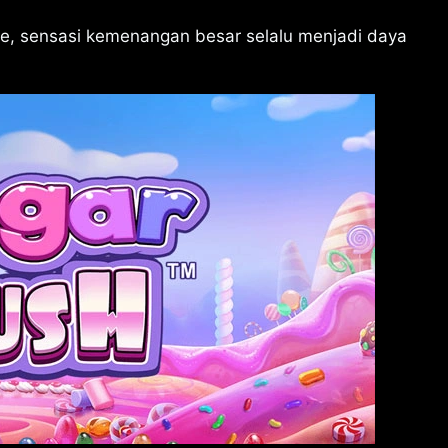
ne, sensasi kemenangan besar selalu menjadi daya