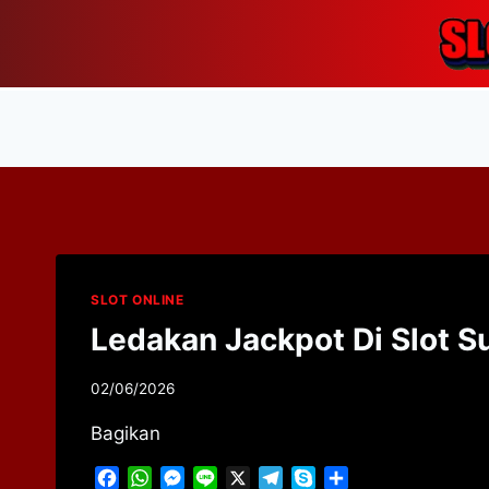
Skip
to
content
SLOT ONLINE
Ledakan Jackpot Di Slot S
02/06/2026
Bagikan
Facebook
WhatsApp
Messenger
Line
X
Telegram
Skype
Share