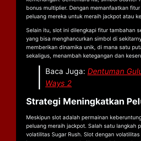
bonus multiplier. Dengan memanfaatkan fitur 
peluang mereka untuk meraih jackpot atau k
Selain itu, slot ini dilengkapi fitur tambah
yang bisa menghancurkan simbol di sekitarn
memberikan dinamika unik, di mana satu pu
sekaligus, menambah ketegangan dan keser
Baca Juga:
Dentuman Gulu
Ways 2
Strategi Meningkatkan Pe
Meskipun slot adalah permainan keberuntung
peluang meraih jackpot. Salah satu langka
volatilitas Sugar Rush. Slot dengan volatili