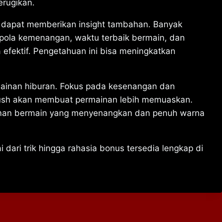
rugikan.
a dapat memberikan insight tambahan. Banyak
pola kemenangan, waktu terbaik bermain, dan
efektif. Pengetahuan ini bisa meningkatkan
rmainan hiburan. Fokus pada kesenangan dan
Rush akan membuat permainan lebih memuaskan.
man bermain yang menyenangkan dan penuh warna
 dari trik hingga rahasia bonus tersedia lengkap di