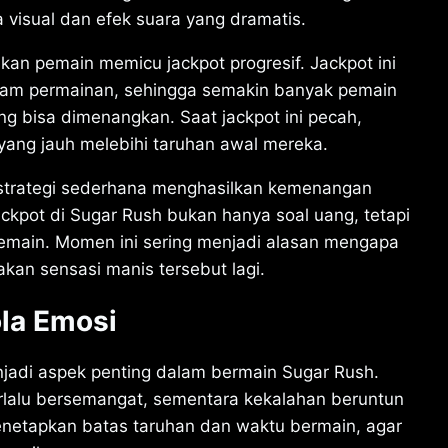
 visual dan efek suara yang dramatis.
kan pemain memicu jackpot progresif. Jackpot ini
alam permainan, sehingga semakin banyak pemain
ng bisa dimenangkan. Saat jackpot ini pecah,
ang jauh melebihi taruhan awal mereka.
 strategi sederhana menghasilkan kemenangan
ckpot di Sugar Rush bukan hanya soal uang, tetapi
emain. Momen ini sering menjadi alasan mengapa
kan sensasi manis tersebut lagi.
la Emosi
enjadi aspek penting dalam bermain Sugar Rush.
lalu bersemangat, sementara kekalahan beruntun
enetapkan batas taruhan dan waktu bermain, agar