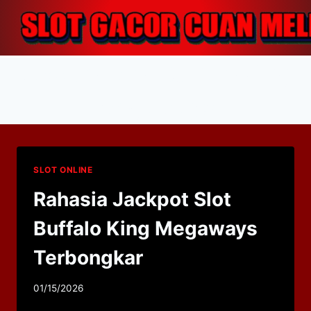
Skip
to
content
Jackpot Slot Buffalo King
Megaways
SLOT ONLINE
Rahasia Jackpot Slot
Buffalo King Megaways
Terbongkar
01/15/2026