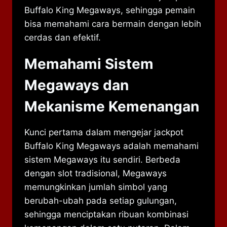
Buffalo King Megaways, sehingga pemain
bisa memahami cara bermain dengan lebih
cerdas dan efektif.
Memahami Sistem
Megaways dan
Mekanisme Kemenangan
Kunci pertama dalam mengejar jackpot
Buffalo King Megaways adalah memahami
sistem Megaways itu sendiri. Berbeda
dengan slot tradisional, Megaways
memungkinkan jumlah simbol yang
berubah-ubah pada setiap gulungan,
sehingga menciptakan ribuan kombinasi