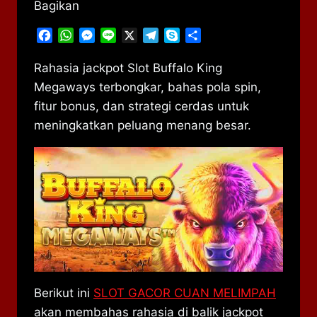
Bagikan
Facebook
WhatsApp
Messenger
Line
X
Telegram
Skype
Share
Rahasia jackpot Slot Buffalo King
Megaways terbongkar, bahas pola spin,
fitur bonus, dan strategi cerdas untuk
meningkatkan peluang menang besar.
Berikut ini
SLOT GACOR CUAN MELIMPAH
akan membahas rahasia di balik jackpot