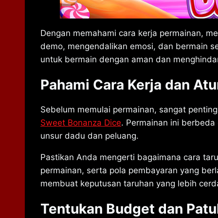
Dengan memahami cara kerja permainan, meng
demo, mengendalikan emosi, dan bermain sec
untuk bermain dengan aman dan menghindar
Pahami Cara Kerja dan At
Sebelum memulai permainan, sangat penting
Sweet Bonanza Dice
. Permainan ini berbeda
unsur dadu dan peluang.
Pastikan Anda mengerti bagaimana cara taru
permainan, serta pola pembayaran yang berl
membuat keputusan taruhan yang lebih cerda
Tentukan Budget dan Patuh