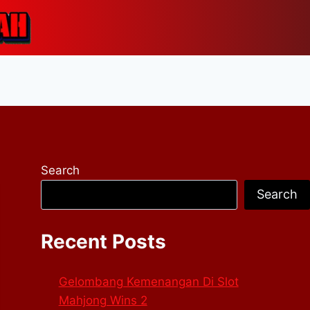
ice
Search
Search
Recent Posts
Gelombang Kemenangan Di Slot
Mahjong Wins 2