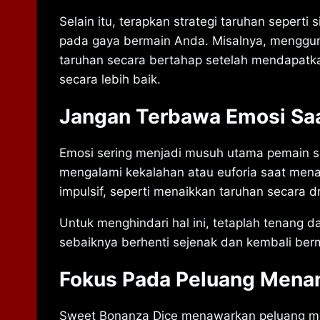
Selain itu, terapkan strategi taruhan seperti 
pada gaya bermain Anda. Misalnya, menggun
taruhan secara bertahap setelah mendapat
secara lebih baik.
Jangan Terbawa Emosi Sa
Emosi sering menjadi musuh utama pemain saa
mengalami kekalahan atau euforia saat me
impulsif, seperti menaikkan taruhan secara d
Untuk menghindari hal ini, tetaplah tenang d
sebaiknya berhenti sejenak dan kembali berm
Fokus Pada Peluang Menan
Sweet Bonanza Dice menawarkan peluang men