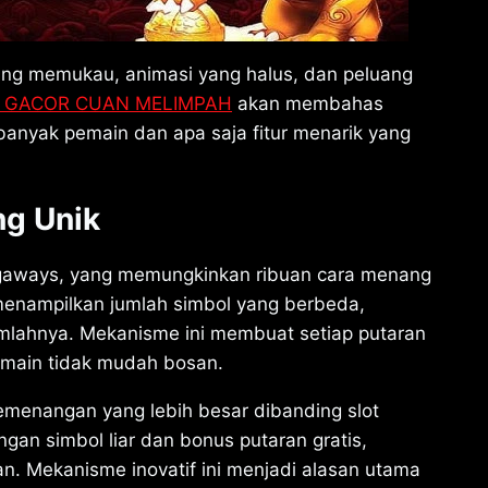
ang memukau, animasi yang halus, dan peluang
 GACOR CUAN MELIMPAH
akan membahas
anyak pemain dan apa saja fitur menarik yang
g Unik
aways, yang memungkinkan ribuan cara menang
menampilkan jumlah simbol yang berbeda,
umlahnya. Mekanisme ini membuat setiap putaran
emain tidak mudah bosan.
emenangan yang lebih besar dibanding slot
engan simbol liar dan bonus putaran gratis,
n. Mekanisme inovatif ini menjadi alasan utama