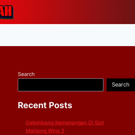
Search
Search
Recent Posts
Gelombang Kemenangan Di Slot
Mahjong Wins 2