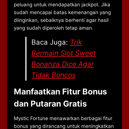
peluang untuk mendapatkan jackpot. Jika
sudah mencapai batas kemenangan yang
diinginkan, sebaiknya berhenti agar hasil
yang sudah diperoleh tetap aman.
Baca Juga:
Trik
Bermain Slot Sweet
Bonanza Dice Agar
Tidak Boncos
Manfaatkan Fitur Bonus
dan Putaran Gratis
Mystic Fortune menawarkan berbagai fitur
bonus yang dirancang untuk meningkatkan