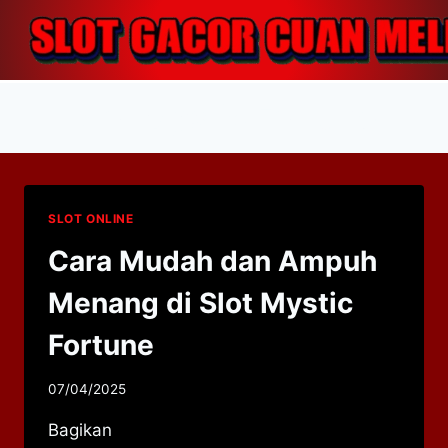
Skip
to
content
Slot Mystic Fortune
SLOT ONLINE
Cara Mudah dan Ampuh
Menang di Slot Mystic
Fortune
07/04/2025
Bagikan