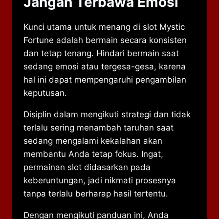
Jangan Terbawa Emosi
Kunci utama untuk menang di slot Mystic
Fortune adalah bermain secara konsisten
dan tetap tenang. Hindari bermain saat
sedang emosi atau tergesa-gesa, karena
hal ini dapat mempengaruhi pengambilan
keputusan.
Disiplin dalam mengikuti strategi dan tidak
terlalu sering menambah taruhan saat
sedang mengalami kekalahan akan
membantu Anda tetap fokus. Ingat,
permainan slot didasarkan pada
keberuntungan, jadi nikmati prosesnya
tanpa terlalu berharap hasil tertentu.
Dengan mengikuti panduan ini, Anda