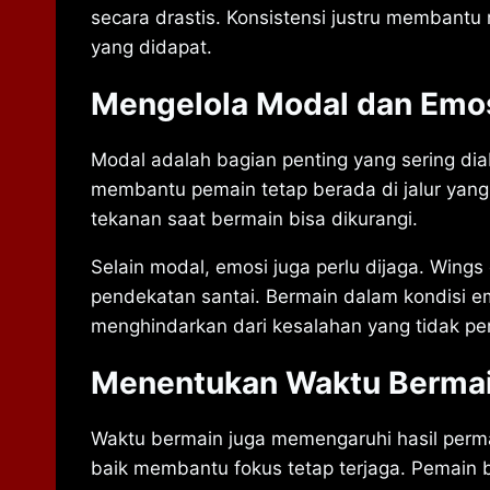
secara drastis. Konsistensi justru membantu
yang didapat.
Mengelola Modal dan Emo
Modal adalah bagian penting yang sering di
membantu pemain tetap berada di jalur yan
tekanan saat bermain bisa dikurangi.
Selain modal, emosi juga perlu dijaga. Wings
pendekatan santai. Bermain dalam kondisi e
menghindarkan dari kesalahan yang tidak per
Menentukan Waktu Berma
Waktu bermain juga memengaruhi hasil perma
baik membantu fokus tetap terjaga. Pemain 