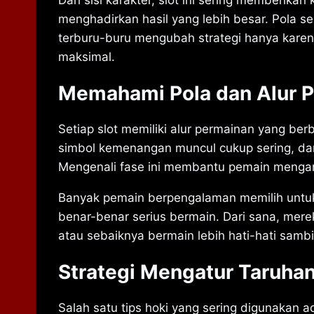
Dari sisi karakter, slot ini sering memberik
menghadirkan hasil yang lebih besar. Pola s
terburu-buru mengubah strategi hanya kare
maksimal.
Memahami Pola dan Alur 
Setiap slot memiliki alur permainan yang be
simbol kemenangan muncul cukup sering, dan 
Mengenali fase ini membantu pemain mengamb
Banyak pemain berpengalaman memilih untu
benar-benar serius bermain. Dari sana, mere
atau sebaiknya bermain lebih hati-hati sam
Strategi Mengatur Taruha
Salah satu tips hoki yang sering digunakan 