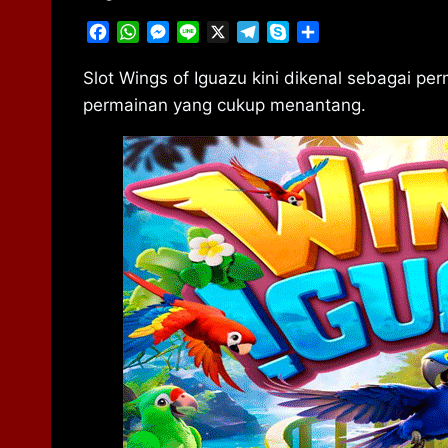
Facebook
WhatsApp
Messenger
Line
X
Telegram
Skype
Share
Slot Wings of Iguazu kini dikenal sebagai p
permainan yang cukup menantang.