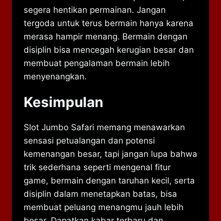
segera hentikan permainan. Jangan
tergoda untuk terus bermain hanya karena
merasa hampir menang. Bermain dengan
disiplin bisa mencegah kerugian besar dan
membuat pengalaman bermain lebih
menyenangkan.
Kesimpulan
Slot Jumbo Safari memang menawarkan
sensasi petualangan dan potensi
kemenangan besar, tapi jangan lupa bahwa
trik sederhana seperti mengenal fitur
game, bermain dengan taruhan kecil, serta
disiplin dalam menetapkan batas, bisa
membuat peluang menangmu jauh lebih
besar. Dapatkan kabar terbaru dan