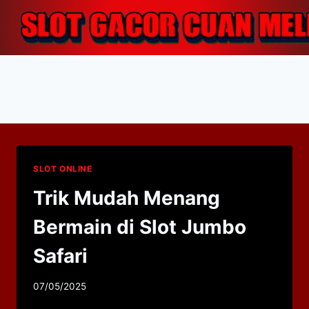
Skip
to
content
Trik Mudah Menang
Bermain
SLOT ONLINE
Trik Mudah Menang
Bermain di Slot Jumbo
Safari
07/05/2025