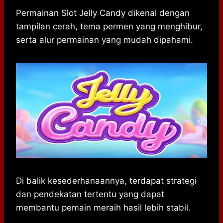
a
h
e
i
e
k
h
c
a
s
n
l
y
a
Permainan Slot Jelly Candy dikenal dengan
e
t
s
e
e
p
r
tampilan cerah, tema permen yang menghibur,
b
s
e
g
e
e
serta alur permainan yang mudah dipahami.
o
A
n
r
o
p
g
a
k
p
e
m
r
Di balik kesederhanaannya, terdapat strategi
dan pendekatan tertentu yang dapat
membantu pemain meraih hasil lebih stabil.