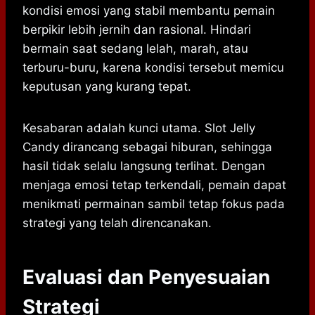
kondisi emosi yang stabil membantu pemain
berpikir lebih jernih dan rasional. Hindari
bermain saat sedang lelah, marah, atau
terburu-buru, karena kondisi tersebut memicu
keputusan yang kurang tepat.
Kesabaran adalah kunci utama. Slot Jelly
Candy dirancang sebagai hiburan, sehingga
hasil tidak selalu langsung terlihat. Dengan
menjaga emosi tetap terkendali, pemain dapat
menikmati permainan sambil tetap fokus pada
strategi yang telah direncanakan.
Evaluasi dan Penyesuaian
Strategi