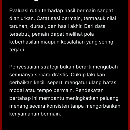
Evaluasi rutin terhadap hasil bermain sangat
dianjurkan. Catat sesi bermain, termasuk nilai
taruhan, durasi, dan hasil akhir. Dari data
tersebut, pemain dapat melihat pola
keberhasilan maupun kesalahan yang sering
terjadi.
Penyesuaian strategi bukan berarti mengubah
semuanya secara drastis. Cukup lakukan
perbaikan kecil, seperti mengatur ulang batas
modal atau tempo bermain. Pendekatan
bertahap ini membantu meningkatkan peluang
menang secara konsisten tanpa mengorbankan
kenyamanan bermain.