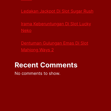
Ledakan Jackpot Di Slot Sugar Rush
Irama Keberuntungan Di Slot Lucky
Neko
Dentuman Gulungan Emas Di Slot
Mahjong Ways 2
Recent Comments
No comments to show.