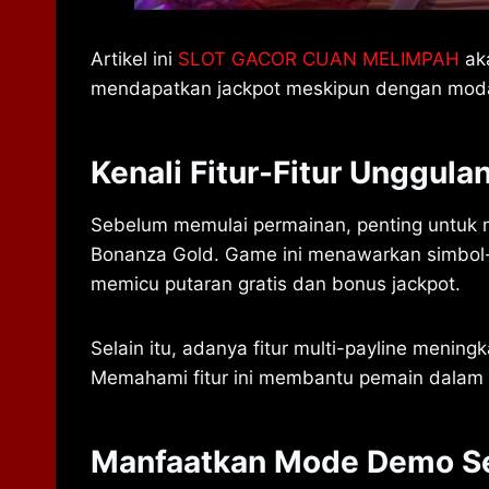
Artikel ini
SLOT GACOR CUAN MELIMPAH
aka
mendapatkan jackpot meskipun dengan moda
Kenali Fitur-Fitur Unggula
Sebelum memulai permainan, penting untuk m
Bonanza Gold. Game ini menawarkan simbol-s
memicu putaran gratis dan bonus jackpot.
Selain itu, adanya fitur multi-payline menin
Memahami fitur ini membantu pemain dalam m
Manfaatkan Mode Demo Se