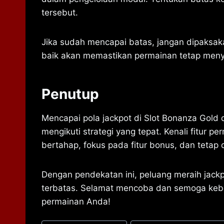
tersebut.
Jika sudah mencapai batas, jangan dipaksak
baik akan memastikan permainan tetap men
Penutup
Mencapai pola jackpot di Slot Bonanza Gold d
mengikuti strategi yang tepat. Kenali fitur
bertahap, fokus pada fitur bonus, dan tetap 
Dengan pendekatan ini, peluang meraih jack
terbatas. Selamat mencoba dan semoga kebe
permainan Anda!
Post