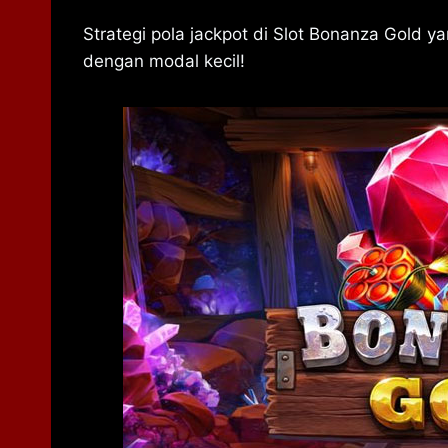
a
h
e
i
e
k
h
c
a
s
n
l
y
a
Strategi pola jackpot di Slot Bonanza Gold 
e
t
s
e
e
p
r
dengan modal kecil!
b
s
e
g
e
e
o
A
n
r
o
p
g
a
k
p
e
m
r