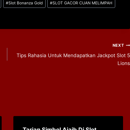
#
Slot Bonanza Gold
#
SLOT GACOR CUAN MELIMPAH
NEXT
Tips Rahasia Untuk Mendapatkan Jackpot Slot 5
Lions
Tarian Simbol Ajaib Di Slot