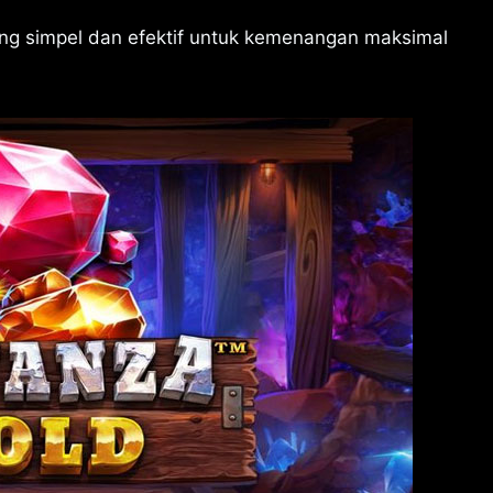
yang simpel dan efektif untuk kemenangan maksimal