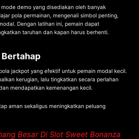
n mode demo yang disediakan oleh banyak
ajar pola permainan, mengenali simbol penting,
 modal. Dengan latihan ini, pemain dapat
gkatkan taruhan dan kapan harus berhenti.
 Bertahap
pola jackpot yang efektif untuk pemain modal kecil.
alkan kerugian, lalu tingkatkan secara perlahan
 dan mendapatkan kemenangan kecil.
tap aman sekaligus meningkatkan peluang
ang Besar Di Slot Sweet Bonanza