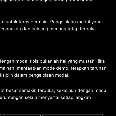
an untuk terus bermain. Pengelolaan modal yang
yenangkan dan peluang menang tetap terbuka.
engan modal tipis bukanlah hal yang mustahil jika
 permainan, manfaatkan mode demo, terapkan taruhan
disiplin dalam pengelolaan modal.
pot besar semakin terbuka, sekalipun dengan modal
runtungan selalu menyertai setiap langkah