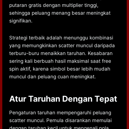
putaran gratis dengan multiplier tinggi,
sehingga peluang menang besar meningkat
signifikan.
Strategi terbaik adalah menunggu kombinasi
yang memungkinkan scatter muncul daripada
terburu-buru menaikkan taruhan. Kesabaran
sering kali berbuah hasil maksimal saat free
spin aktif, karena simbol besar lebih mudah
muncul dan peluang cuan meningkat.
Atur Taruhan Dengan Tepat
Pengaturan taruhan mempengaruhi peluang
scatter muncul. Pemula disarankan memulai
dengan taruhan kecil untuk mengenali pola