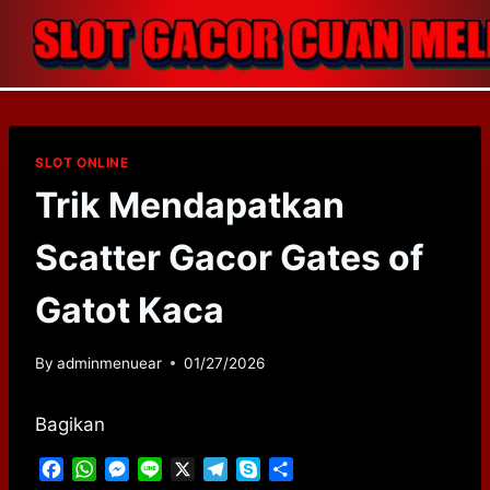
Skip
to
content
SLOT ONLINE
Trik Mendapatkan
Scatter Gacor Gates of
Gatot Kaca
By
adminmenuear
01/27/2026
Bagikan
F
W
M
L
X
T
S
S