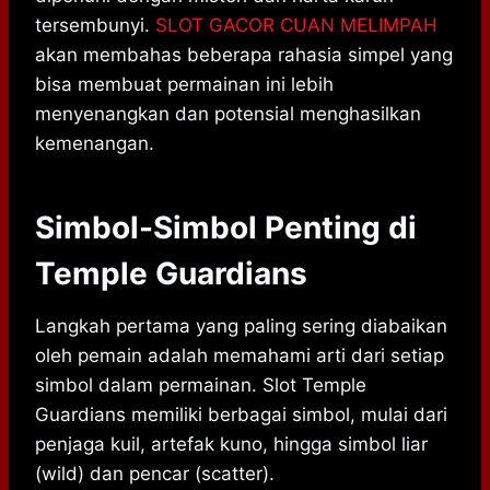
tersembunyi.
SLOT GACOR CUAN MELIMPAH
akan membahas beberapa rahasia simpel yang
bisa membuat permainan ini lebih
menyenangkan dan potensial menghasilkan
kemenangan.
Simbol-Simbol Penting di
Temple Guardians
Langkah pertama yang paling sering diabaikan
oleh pemain adalah memahami arti dari setiap
simbol dalam permainan. Slot Temple
Guardians memiliki berbagai simbol, mulai dari
penjaga kuil, artefak kuno, hingga simbol liar
(wild) dan pencar (scatter).