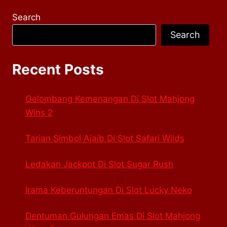
Search
Search
Recent Posts
Gelombang Kemenangan Di Slot Mahjong
Wins 2
Tarian Simbol Ajaib Di Slot Safari Wilds
Ledakan Jackpot Di Slot Sugar Rush
Irama Keberuntungan Di Slot Lucky Neko
Dentuman Gulungan Emas Di Slot Mahjong