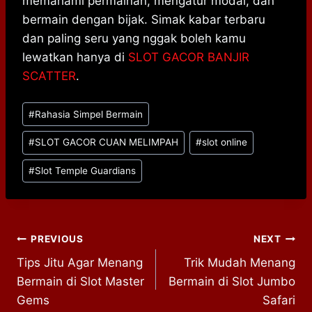
memahami permainan, mengatur modal, dan
bermain dengan bijak. Simak kabar terbaru
dan paling seru yang nggak boleh kamu
lewatkan hanya di
SLOT GACOR BANJIR
SCATTER
.
Post
#
Rahasia Simpel Bermain
Tags:
#
SLOT GACOR CUAN MELIMPAH
#
slot online
#
Slot Temple Guardians
Post
PREVIOUS
NEXT
Tips Jitu Agar Menang
Trik Mudah Menang
navigation
Bermain di Slot Master
Bermain di Slot Jumbo
Gems
Safari