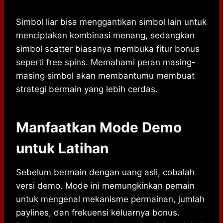
Simbol liar bisa menggantikan simbol lain untuk
menciptakan kombinasi menang, sedangkan
simbol scatter biasanya membuka fitur bonus
seperti free spins. Memahami peran masing-
masing simbol akan membantumu membuat
strategi bermain yang lebih cerdas.
Manfaatkan Mode Demo
untuk Latihan
Sebelum bermain dengan uang asli, cobalah
versi demo. Mode ini memungkinkan pemain
untuk mengenal mekanisme permainan, jumlah
paylines, dan frekuensi keluarnya bonus.