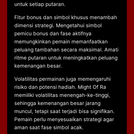
untuk setiap putaran.
Fitur bonus dan simbol khusus menambah
dimensi strategi. Mengetahui simbol
pemicu bonus dan fase aktifnya
memungkinkan pemain memanfaatkan
peluang tambahan secara maksimal. Amati
ritme putaran untuk meningkatkan peluang
kemenangan besar.
Volatilitas permainan juga memengaruhi
risiko dan potensi hadiah. Might Of Ra
memiliki volatilitas menengah-ke-tinggi,
sehingga kemenangan besar jarang
muncul, tetapi saat terjadi bisa signifikan.
Pemain perlu menyesuaikan strategi agar
aman saat fase simbol acak.