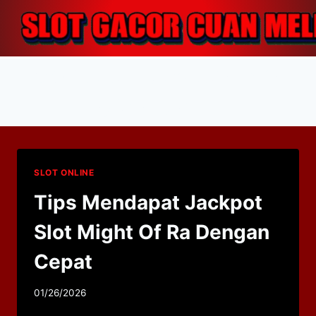
Skip
to
content
Mendapat Jackpot Slot
Might Of Ra
SLOT ONLINE
Tips Mendapat Jackpot
Slot Might Of Ra Dengan
Cepat
01/26/2026