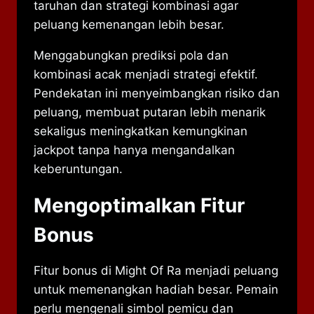
taruhan dan strategi kombinasi agar
peluang kemenangan lebih besar.
Menggabungkan prediksi pola dan
kombinasi acak menjadi strategi efektif.
Pendekatan ini menyeimbangkan risiko dan
peluang, membuat putaran lebih menarik
sekaligus meningkatkan kemungkinan
jackpot tanpa hanya mengandalkan
keberuntungan.
Mengoptimalkan Fitur
Bonus
Fitur bonus di Might Of Ra menjadi peluang
untuk memenangkan hadiah besar. Pemain
perlu mengenali simbol pemicu dan