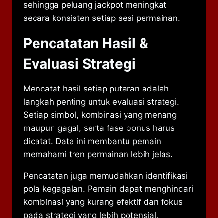
sehingga peluang jackpot meningkat
secara konsisten setiap sesi permainan.
Pencatatan Hasil &
Evaluasi Strategi
Mencatat hasil setiap putaran adalah
langkah penting untuk evaluasi strategi.
Setiap simbol, kombinasi yang menang
maupun gagal, serta fase bonus harus
dicatat. Data ini membantu pemain
memahami tren permainan lebih jelas.
Pencatatan juga memudahkan identifikasi
pola kegagalan. Pemain dapat menghindari
kombinasi yang kurang efektif dan fokus
pada strategi yang lebih potensial,