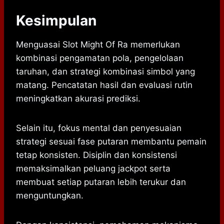
Kesimpulan
Menguasai Slot Might Of Ra memerlukan
kombinasi pengamatan pola, pengelolaan
taruhan, dan strategi kombinasi simbol yang
matang. Pencatatan hasil dan evaluasi rutin
meningkatkan akurasi prediksi.
Selain itu, fokus mental dan penyesuaian
strategi sesuai fase putaran membantu pemain
tetap konsisten. Disiplin dan konsistensi
memaksimalkan peluang jackpot serta
membuat setiap putaran lebih terukur dan
menguntungkan.