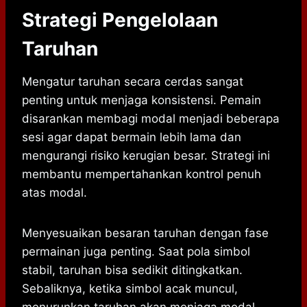
Strategi Pengelolaan
Taruhan
Mengatur taruhan secara cerdas sangat
penting untuk menjaga konsistensi. Pemain
disarankan membagi modal menjadi beberapa
sesi agar dapat bermain lebih lama dan
mengurangi risiko kerugian besar. Strategi ini
membantu mempertahankan kontrol penuh
atas modal.
Menyesuaikan besaran taruhan dengan fase
permainan juga penting. Saat pola simbol
stabil, taruhan bisa sedikit ditingkatkan.
Sebaliknya, ketika simbol acak muncul,