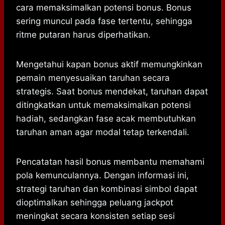
cara memaksimalkan potensi bonus. Bonus
sering muncul pada fase tertentu, sehingga
ritme putaran harus diperhatikan.
Mengetahui kapan bonus aktif memungkinkan
pemain menyesuaikan taruhan secara
strategis. Saat bonus mendekat, taruhan dapat
ditingkatkan untuk memaksimalkan potensi
hadiah, sedangkan fase acak membutuhkan
taruhan aman agar modal tetap terkendali.
Pencatatan hasil bonus membantu memahami
pola kemunculannya. Dengan informasi ini,
strategi taruhan dan kombinasi simbol dapat
dioptimalkan sehingga peluang jackpot
meningkat secara konsisten setiap sesi