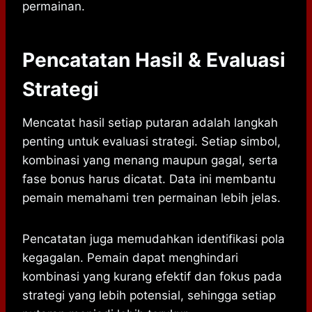
permainan.
Pencatatan Hasil & Evaluasi
Strategi
Mencatat hasil setiap putaran adalah langkah
penting untuk evaluasi strategi. Setiap simbol,
kombinasi yang menang maupun gagal, serta
fase bonus harus dicatat. Data ini membantu
pemain memahami tren permainan lebih jelas.
Pencatatan juga memudahkan identifikasi pola
kegagalan. Pemain dapat menghindari
kombinasi yang kurang efektif dan fokus pada
strategi yang lebih potensial, sehingga setiap