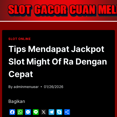
Skip
to
content
SLOT ONLINE
Tips Mendapat Jackpot
Slot Might Of Ra Dengan
Cepat
By
adminmenuear
01/26/2026
Bagikan
F
W
M
L
X
T
S
S