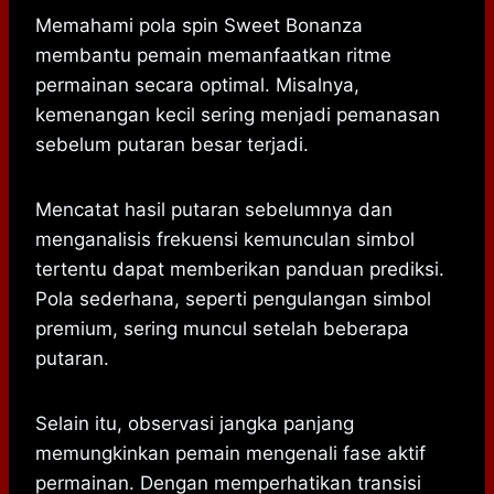
Memahami pola spin Sweet Bonanza
membantu pemain memanfaatkan ritme
permainan secara optimal. Misalnya,
kemenangan kecil sering menjadi pemanasan
sebelum putaran besar terjadi.
Mencatat hasil putaran sebelumnya dan
menganalisis frekuensi kemunculan simbol
tertentu dapat memberikan panduan prediksi.
Pola sederhana, seperti pengulangan simbol
premium, sering muncul setelah beberapa
putaran.
Selain itu, observasi jangka panjang
memungkinkan pemain mengenali fase aktif
permainan. Dengan memperhatikan transisi