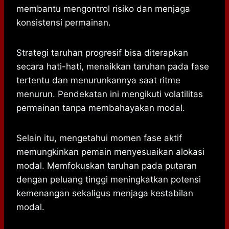
membantu mengontrol risiko dan menjaga
konsistensi permainan.
Strategi taruhan progresif bisa diterapkan
secara hati-hati, menaikkan taruhan pada fase
tertentu dan menurunkannya saat ritme
menurun. Pendekatan ini mengikuti volatilitas
permainan tanpa membahayakan modal.
Selain itu, mengetahui momen fase aktif
memungkinkan pemain menyesuaikan alokasi
modal. Memfokuskan taruhan pada putaran
dengan peluang tinggi meningkatkan potensi
kemenangan sekaligus menjaga kestabilan
modal.