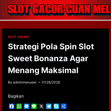
Skip
to
content
SLOT ONLINE
Strategi Pola Spin Slot
Sweet Bonanza Agar
Menang Maksimal
By
adminmenuear
01/26/2026
Bagikan
F
W
M
L
X
T
S
S