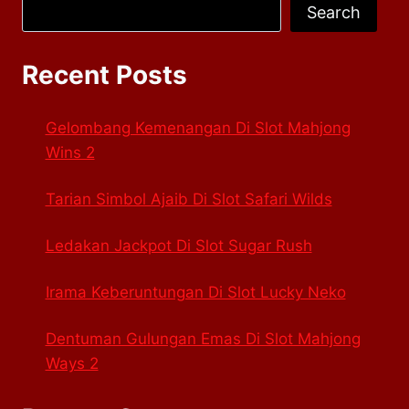
Search
Recent Posts
Gelombang Kemenangan Di Slot Mahjong
Wins 2
Tarian Simbol Ajaib Di Slot Safari Wilds
Ledakan Jackpot Di Slot Sugar Rush
Irama Keberuntungan Di Slot Lucky Neko
Dentuman Gulungan Emas Di Slot Mahjong
Ways 2