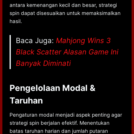
antara kemenangan kecil dan besar, strategi
spin dapat disesuaikan untuk memaksimalkan
hasil.
Baca Juga:
Mahjong Wins 3
Black Scatter Alasan Game Ini
Banyak Diminati
Pengelolaan Modal &
Taruhan
Pengaturan modal menjadi aspek penting agar
strategi spin berjalan efektif. Menentukan
batas taruhan harian dan jumlah putaran