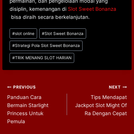
permainan, dan pengelolaan modal yang
disiplin, kemenangan di
Slot Sweet Bonanza
bisa diraih secara berkelanjutan.
Post
#
slot online
#
Slot Sweet Bonanza
Tags:
#
Strategi Pola Slot Sweet Bonanza
#
TRIK MENANG SLOT HARIAN
Post
PREVIOUS
NEXT
Panduan Cara
Tips Mendapat
navigation
Bermain Starlight
Jackpot Slot Might Of
Princess Untuk
Ra Dengan Cepat
Pemula