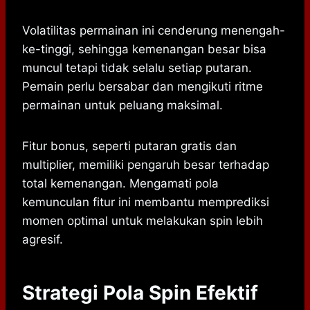
Volatilitas permainan ini cenderung menengah-
ke-tinggi, sehingga kemenangan besar bisa
muncul tetapi tidak selalu setiap putaran.
Pemain perlu bersabar dan mengikuti ritme
permainan untuk peluang maksimal.
Fitur bonus, seperti putaran gratis dan
multiplier, memiliki pengaruh besar terhadap
total kemenangan. Mengamati pola
kemunculan fitur ini membantu memprediksi
momen optimal untuk melakukan spin lebih
agresif.
Strategi Pola Spin Efektif