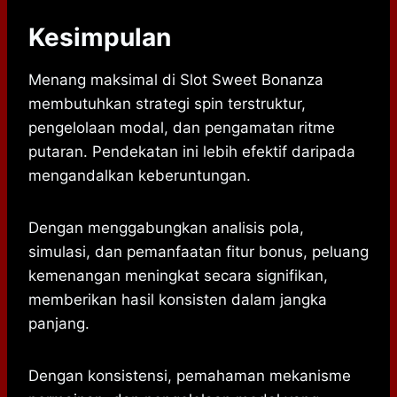
Kesimpulan
Menang maksimal di Slot Sweet Bonanza
membutuhkan strategi spin terstruktur,
pengelolaan modal, dan pengamatan ritme
putaran. Pendekatan ini lebih efektif daripada
mengandalkan keberuntungan.
Dengan menggabungkan analisis pola,
simulasi, dan pemanfaatan fitur bonus, peluang
kemenangan meningkat secara signifikan,
memberikan hasil konsisten dalam jangka
panjang.
Dengan konsistensi, pemahaman mekanisme